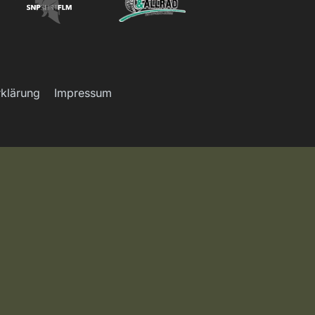
rklärung
Impressum