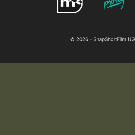
© 2026 - SnapShortFilm UG 