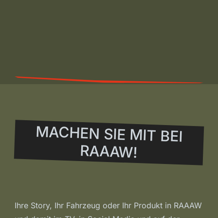
MACHEN SIE MIT BEI
RAAAW!
Ihre Story, Ihr Fahrzeug oder Ihr Produkt in RAAAW