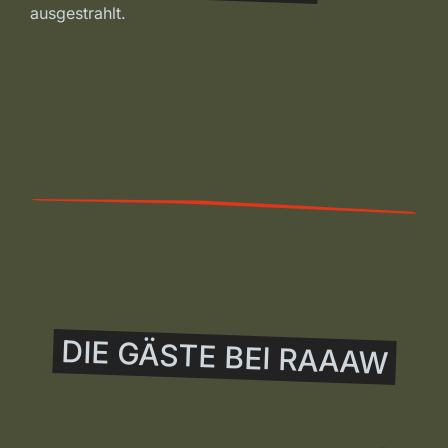
ausgestrahlt.
DIE GÄSTE BEI RAAAW