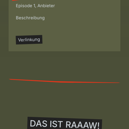
Episode 1, Anbieter
Beschreibung
Verlinkung
DAS IST RAAAW!