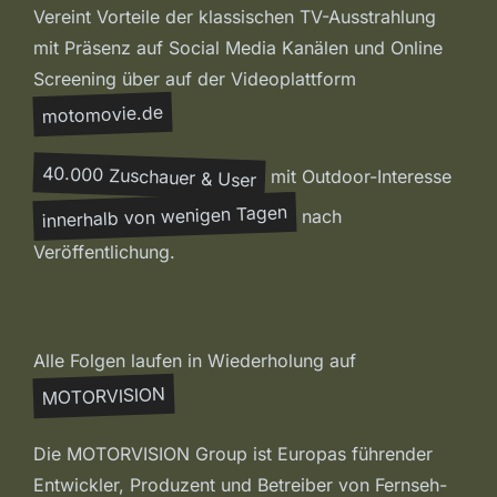
Vereint Vorteile der klassischen TV-Ausstrahlung
mit Präsenz auf Social Media Kanälen und Online
Screening über auf der Videoplattform
motomovie.de
40.000 Zuschauer & User
mit Outdoor-Interesse
innerhalb von wenigen Tagen
nach
Veröffentlichung.
Alle Folgen laufen in Wiederholung auf
MOTORVISION
Die MOTORVISION Group ist Europas führender
Entwickler, Produzent und Betreiber von Fernseh-