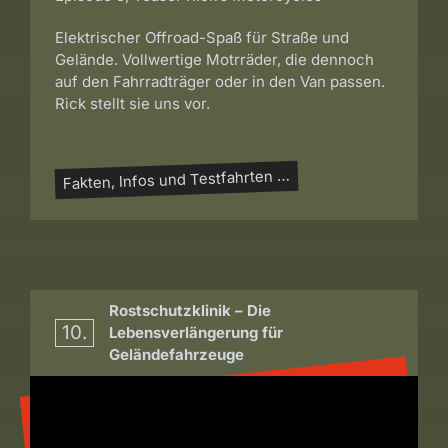
Elektrischer Offroad-Spaß für Straße und
Gelände. Vollwertige Motrräder, die dennoch
auf den Fahrradträger oder in den Van passen.
Rick stellt sie uns vor.
Fakten, Infos und Testfahrten …
Rostschutzklinik – Die
10.
Lebensverlängerung für
Geländefahrzeuge