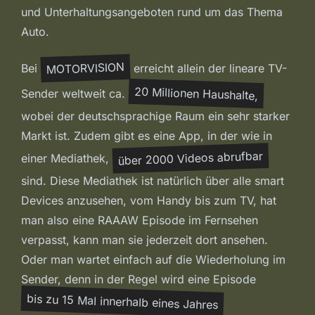
und Unterhaltungsangeboten rund um das Thema
Auto.
MOTORVISION
Bei
erreicht allein der lineare TV-
20 Millionen Haushalte,
Sender weltweit ca.
wobei der deutschsprachige Raum ein sehr starker
Markt ist. Zudem gibt es eine App, in der wie in
über 2000 Videos abrufbar
einer Mediathek,
sind. Diese Mediathek ist natürlich über alle smart
Devices anzusehen, vom Handy bis zum TV, hat
man also eine RAAAW Episode im Fernsehen
verpasst, kann man sie jederzeit dort ansehen.
Oder man wartet einfach auf die Wiederholung im
Sender, denn in der Regel wird eine Episode
bis zu 15 Mal innerhalb eines Jahres