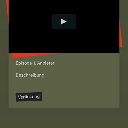
Episode 1, Anbieter
Beschreibung
Verlinkung