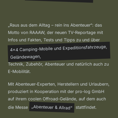
„Raus aus dem Alltag – rein ins Abenteuer“: das
Motto von RAAAW, der neuen TV-Reportage mit
Infos und Fakten, Tests und Tipps zu und über
4×4 Camping-Mobile und Expeditionsfahrzeuge,
Geländewagen,
Technik, Zubehör, Abenteuer und natürlich auch zu
E-Mobilität.
Mit Abenteuer-Experten, Herstellern und Urlaubern,
produziert in Kooperation mit der pro-log GmbH
auf ihrem coolen Offroad-Gelände, auf dem auch
„Abenteuer & Allrad“
die Messe
stattfindet.