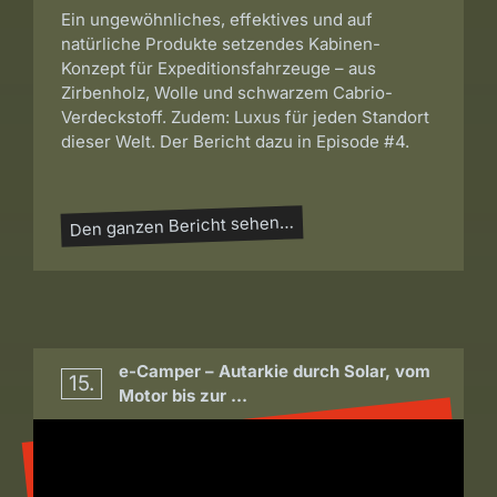
Ein ungewöhnliches, effektives und auf
natürliche Produkte setzendes Kabinen-
Konzept für Expeditionsfahrzeuge – aus
Zirbenholz, Wolle und schwarzem Cabrio-
Verdeckstoff. Zudem: Luxus für jeden Standort
dieser Welt. Der Bericht dazu in Episode #4.
Den ganzen Bericht sehen…
e-Camper – Autarkie durch Solar, vom
15.
Motor bis zur …