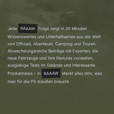
RAAAW
Jede
Folge zeigt in 30 Minuten
Wissenswertes und Unterhaltsames aus der Welt
von Offroad, Abenteuer, Camping und Touren.
Abwechslungsreiche Beiträge mit Experten, die
neue Fahrzeuge und ihre Features vorstellen,
ausgiebige Tests im Gelände und interessante
RAAAW
Produktnews – in
steckt alles drin, was
man für die PS draußen braucht.