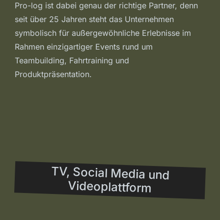
Pro-log ist dabei genau der richtige Partner, denn
seit über 25 Jahren steht das Unternehmen
symbolisch für außergewöhnliche Erlebnisse im
Rahmen einzigartiger Events rund um
Teambuilding, Fahrtraining und
Produktpräsentation.
TV, Social Media und
Videoplattform